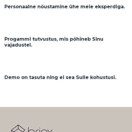
Personaalne nõustamine ühe meie eksperdiga.
Progammi tutvustus, mis põhineb Sinu
vajadustel.
Demo on tasuta ning ei sea Sulle kohustusi.